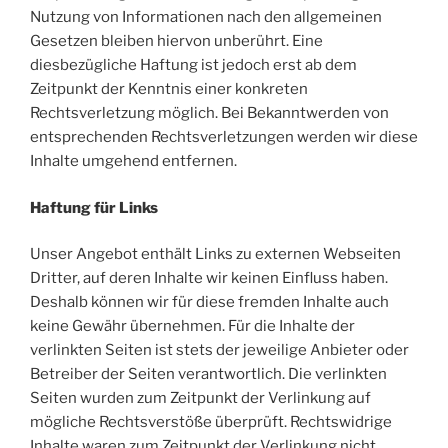
Nutzung von Informationen nach den allgemeinen
Gesetzen bleiben hiervon unberührt. Eine
diesbezügliche Haftung ist jedoch erst ab dem
Zeitpunkt der Kenntnis einer konkreten
Rechtsverletzung möglich. Bei Bekanntwerden von
entsprechenden Rechtsverletzungen werden wir diese
Inhalte umgehend entfernen.
Haftung für Links
Unser Angebot enthält Links zu externen Webseiten
Dritter, auf deren Inhalte wir keinen Einfluss haben.
Deshalb können wir für diese fremden Inhalte auch
keine Gewähr übernehmen. Für die Inhalte der
verlinkten Seiten ist stets der jeweilige Anbieter oder
Betreiber der Seiten verantwortlich. Die verlinkten
Seiten wurden zum Zeitpunkt der Verlinkung auf
mögliche Rechtsverstöße überprüft. Rechtswidrige
Inhalte waren zum Zeitpunkt der Verlinkung nicht