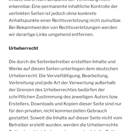
erkennbar. Eine permanente inhaltliche Kontrolle der
verlinkten Seiten ist jedoch ohne konkrete
Anhaltspunkte einer Rechtsverletzung nicht zumutbar.
Bei Bekanntwerden von Rechtsverletzungen werden
wir derartige Links umgehend entfernen.
Urheberrecht
Die durch die Seitenbetreiber erstellten Inhalte und
Werke auf diesen Seiten unterliegen dem deutschen
Urheberrecht. Die Vervielfältigung, Bearbeitung,
Verbreitung und jede Art der Verwertung außerhalb
der Grenzen des Urheberrechtes bedürfen der
schriftlichen Zustimmung des jeweiligen Autors bzw.
Erstellers. Downloads und Kopien dieser Seite sind nur
für den privaten, nicht kommerziellen Gebrauch
gestattet. Soweit die Inhalte auf dieser Seite nicht vom
Betreiber erstellt wurden, werden die Urheberrechte