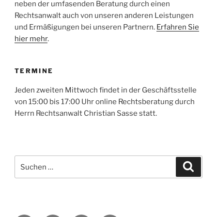
neben der umfasenden Beratung durch einen
Rechtsanwalt auch von unseren anderen Leistungen
und Ermäßigungen bei unseren Partnern.
Erfahren Sie
hier mehr
.
TERMINE
Jeden zweiten Mittwoch findet in der Geschäftsstelle
von 15:00 bis 17:00 Uhr online Rechtsberatung durch
Herrn Rechtsanwalt Christian Sasse statt.
Suche
Suche
nach: