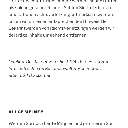
Dritter beachtet. Insbesondere werden Inhalte Dritter
als solche gekennzeichnet. Sollten Sie trotzdem auf
eine Urheberrechtsverletzung aufmerksam werden,
bitten wir um einen entsprechenden Hinweis. Bei
Bekanntwerden von Rechtsverletzungen werden wir
derartige Inhalte umgehend entfernen.
Quellen:
Disclaimer
von eRecht24, dem Portal zum
Internetrecht von Rechtsanwalt Sören Siebert,
eRecht24 Disclaimer
ALLGEMEINES
Werden Sie noch heute Mitglied und profitieren Sie